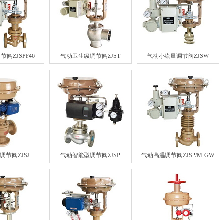
阀ZJSPF46
气动卫生级调节阀ZJST
气动小流量调节阀ZJSW
调节阀ZJSJ
气动智能型调节阀ZJSP
气动高温调节阀ZJSP/M-GW