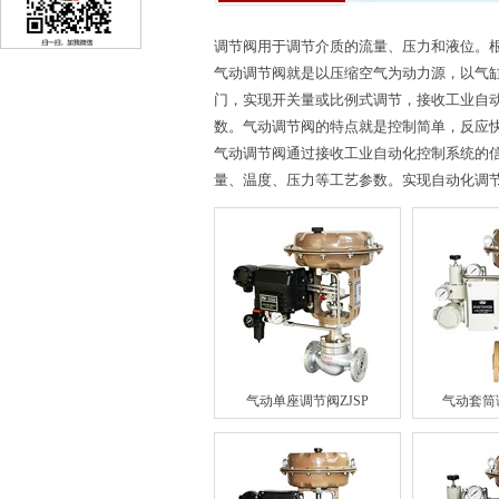
调节阀用于调节介质的流量、压力和液位。
气动调节阀就是以压缩空气为动力源，以气
门，实现开关量或比例式调节，接收工业自
数。气动调节阀的特点就是控制简单，反应
气动调节阀通过接收工业自动化控制系统的信
量、温度、压力等工艺参数。实现自动化调
气动单座调节阀ZJSP
气动套筒