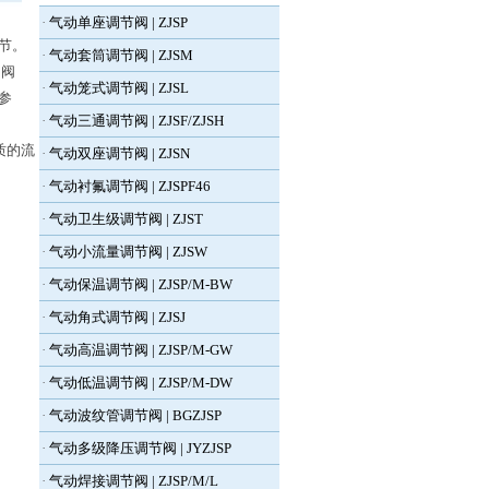
·
气动单座调节阀 | ZJSP
节。
·
气动套筒调节阀 | ZJSM
动阀
·
气动笼式调节阀 | ZJSL
参
·
气动三通调节阀 | ZJSF/ZJSH
质的流
·
气动双座调节阀 | ZJSN
·
气动衬氟调节阀 | ZJSPF46
·
气动卫生级调节阀 | ZJST
·
气动小流量调节阀 | ZJSW
·
气动保温调节阀 | ZJSP/M-BW
·
气动角式调节阀 | ZJSJ
·
气动高温调节阀 | ZJSP/M-GW
·
气动低温调节阀 | ZJSP/M-DW
·
气动波纹管调节阀 | BGZJSP
·
气动多级降压调节阀 | JYZJSP
·
气动焊接调节阀 | ZJSP/M/L