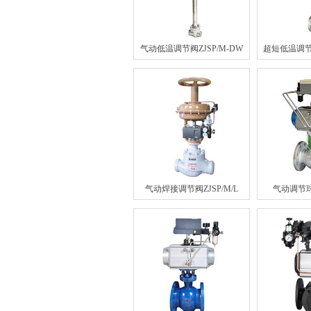
气动低温调节阀ZJSP/M-DW
气动焊接调节阀ZJSP/M/L
气动调节球