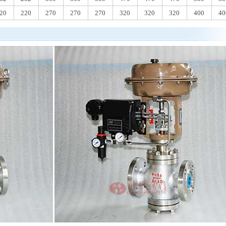
20
220
270
270
270
320
320
320
400
40