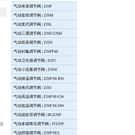
·
气动单座调节阀 | ZJSP
·
气动套筒调节阀 | ZJSM
·
气动笼式调节阀 | ZJSL
·
气动三通调节阀 | ZJSF/ZJSH
·
气动双座调节阀 | ZJSN
·
气动衬氟调节阀 | ZJSPF46
·
气动卫生级调节阀 | ZJST
·
气动小流量调节阀 | ZJSW
·
气动保温调节阀 | ZJSP/M-BW
·
气动角式调节阀 | ZJSJ
·
气动高温调节阀 | ZJSP/M-GW
·
气动低温调节阀 | ZJSP/M-DW
·
气动波纹管调节阀 | BGZJSP
·
气动多级降压调节阀 | JYZJSP
流
、
·
气动焊接调节阀 | ZJSP/M/L