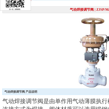
气动焊接调节阀 | ZJSP/M
气动焊接调节阀 产品说明
气动焊接调节阀是由单作用气动薄膜执行