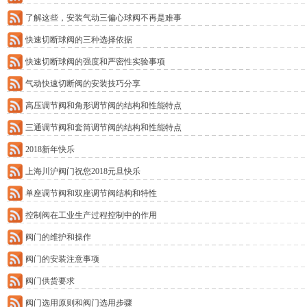
了解这些，安装气动三偏心球阀不再是难事
快速切断球阀的三种选择依据
快速切断球阀的强度和严密性实验事项
气动快速切断阀的安装技巧分享
高压调节阀和角形调节阀的结构和性能特点
三通调节阀和套筒调节阀的结构和性能特点
2018新年快乐
上海川沪阀门祝您2018元旦快乐
单座调节阀和双座调节阀结构和特性
控制阀在工业生产过程控制中的作用
阀门的维护和操作
阀门的安装注意事项
阀门供货要求
阀门选用原则和阀门选用步骤