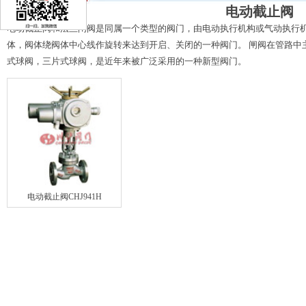
电动截止阀
电动截止阀和法兰闸阀是同属一个类型的阀门，由电动执行机构或气动执行
体，阀体绕阀体中心线作旋转来达到开启、关闭的一种阀门。 闸阀在管路中
式球阀，三片式球阀，是近年来被广泛采用的一种新型阀门。
电动截止阀CHJ941H