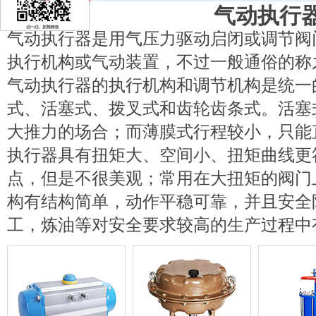
气动执行
气动执行器是用气压力驱动启闭或调节阀
执行机构或气动装置，不过一般通俗的称
气动执行器的执行机构和调节机构是统一
式、活塞式、拨叉式和齿轮齿条式。活塞
大推力的场合；而薄膜式行程较小，只能
执行器具有扭矩大、空间小、扭矩曲线更
点，但是不很美观；常用在大扭矩的阀门
构有结构简单，动作平稳可靠，并且安全
工，炼油等对安全要求较高的生产过程中