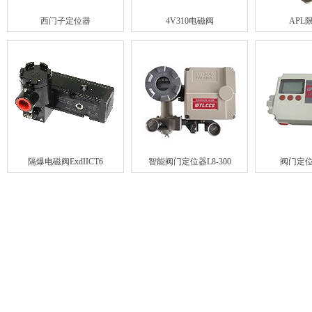
西门子定位器
4V310电磁阀
APL
隔爆电磁阀ExdIICT6
智能阀门定位器L8-300
阀门定位器