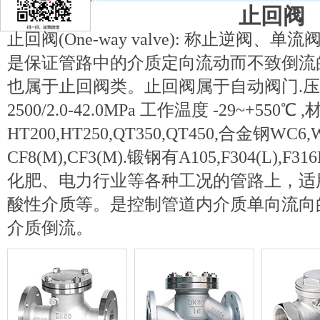
止回阀
止回阀(One-way valve): 称止逆阀
是保证管路中的介质定向流动而不致倒流
也属于止回阀类。止回阀属于自动阀门.压力 1.6~
2500/2.0-42.0MPa 工作温度 -29~+55
HT200,HT250,QT350,QT450,合金钢WC
CF8(M),CF3(M).锻钢有A105,F304(L
化肥、电力行业等各种工况的管路上，适
酸性介质等。是控制管道内介质单向流向
介质倒流。