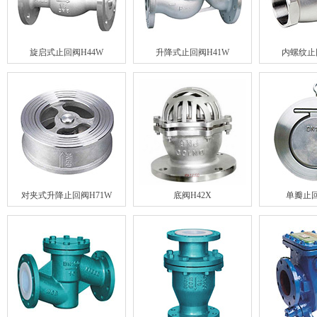
旋启式止回阀H44W
升降式止回阀H41W
内螺纹止
对夹式升降止回阀H71W
底阀H42X
单瓣止回