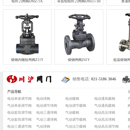
暗杆刀闸阀DMZ73X
伞齿轮暗杆刀闸阀DMZ573H
浆液阀
锻钢内螺纹闸阀Z11Y
锻钢闸阀Z41Y
低温锻钢闸
销售电话:
021-5186 3046
产品导航
电动单座调节阀
电动球阀
电动蝶阀
电动通风蝶阀
气动单座调节阀
电动调节球阀
电动调节蝶阀
气动通风蝶阀
电动套筒调节阀
电动三通球阀
气动蝶阀
电动高压球阀
气动套筒调节阀
气动三通球阀
气动调节蝶阀
气动高压球阀
电动三通调节阀
气动球阀
气动法兰蝶阀
电动高压调节阀