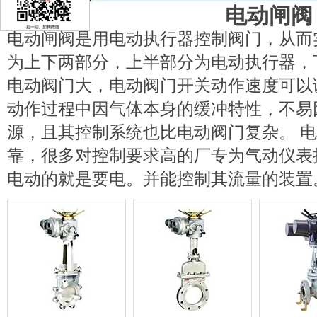
电动闸阀
电动闸阀是用电动执行器控制阀门，从而
为上下两部分，上半部分为电动执行器，
电动阀门大，电动阀门开关动作速度可以
动作过程中因气体本身的缓冲特性，不易
源，且其控制系统也比电动阀门复杂。 
靠，很多对控制要求高的厂专为气动仪表
电动的就是要电。并能控制其流量的装置