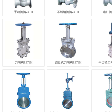
手动闸阀Z41H
不锈钢闸阀Z41H
暗杆闸
刀闸阀PZ73H
圆盘式刀闸阀PZ73H
伞齿轮刀闸