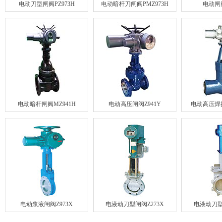
电动刀型闸阀PZ973H
电动暗杆刀闸阀PMZ973H
电动闸阀
电动暗杆闸阀MZ941H
电动高压闸阀Z941Y
电动高压焊接
电动浆液闸阀Z973X
电液动刀型闸阀Z273X
电液动刀型