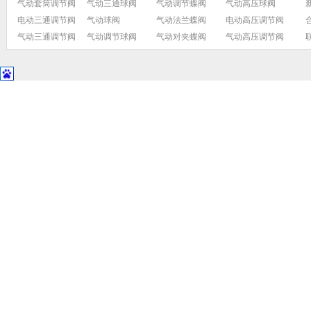
气动套筒调节阀
气动三通球阀
气动调节蝶阀
气动高压球阀
电动三通调节阀
气动球阀
气动法兰蝶阀
电动高压调节阀
气动三通调节阀
气动调节球阀
气动对夹蝶阀
气动高压调节阀