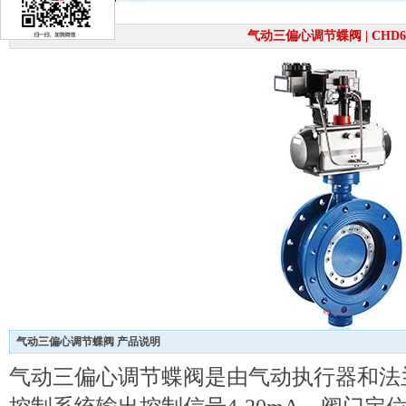
气动三偏心调节蝶阀 | CHD6
气动三偏心调节蝶阀 产品说明
气动三偏心调节蝶阀是由气动执行器和法