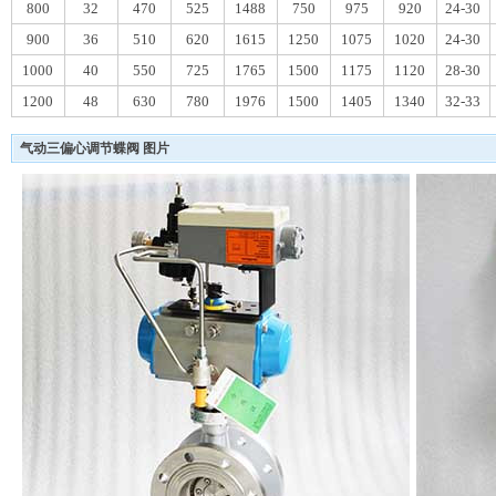
800
32
470
525
1488
750
975
920
24-30
900
36
510
620
1615
1250
1075
1020
24-30
1000
40
550
725
1765
1500
1175
1120
28-30
1200
48
630
780
1976
1500
1405
1340
32-33
气动三偏心调节蝶阀 图片