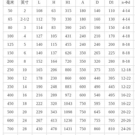
毫米
英寸
L
H
H1
A
D
D1
n-Φd
50
2
108
63
315
180
140
110
4-14
65
2-1/2
112
70
330
180
160
130
4-14
80
3
114
83
390
245
190
150
4-18
100
4
127
105
431
240
210
170
4-18
125
5
140
115
455
240
240
200
8-18
150
6
140
137
626
350
265
225
8-18
200
8
152
164
720
350
320
280
8-18
250
10
165
206
800
550
375
335
12-18
300
12
178
230
860
600
440
395
12-22
350
14
190
248
883
600
490
445
12-22
400
16
216
289
972
600
540
495
16-22
450
18
222
320
1043
750
595
550
16-22
500
20
229
343
1098
750
645
600
20-22
600
24
267
413
1236
750
755
705
20-26
700
28
430
478
1431
750
860
810
24-26